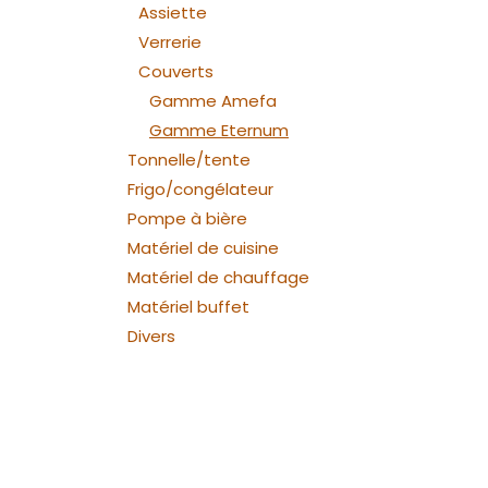
Assiette
Verrerie
Couverts
Gamme Amefa
Gamme Eternum
Tonnelle/tente
Frigo/congélateur
Pompe à bière
Matériel de cuisine
Matériel de chauffage
Matériel buffet
Divers