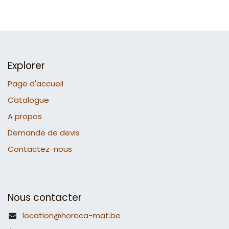
Explorer
Page d'accueil
Catalogue
A propos
Demande de devis
Contactez-nous
Nous contacter
location@horeca-mat.be