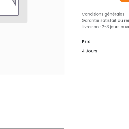
Conditions générales
Garantie satisfait ou r
Livraison : 2-3 jours ouv
Prix
4 Jours