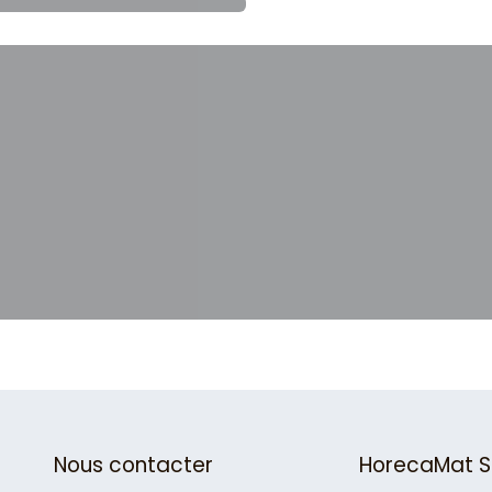
Nous contacter
HorecaMat S