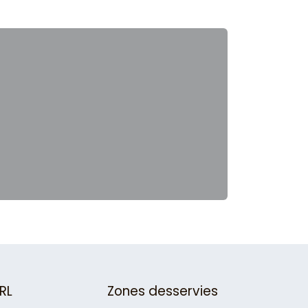
RL
Zones desservies