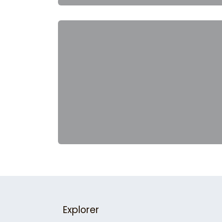
Explorer