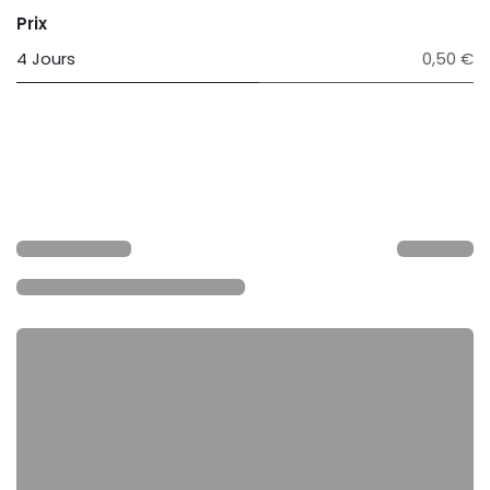
Prix
4 Jours
0,50 €