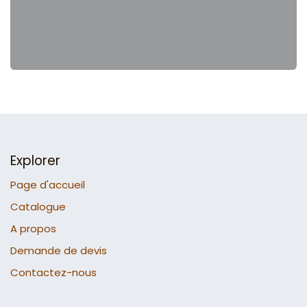
Explorer
Page d'accueil
Catalogue
A propos
Demande de devis
Contactez-nous