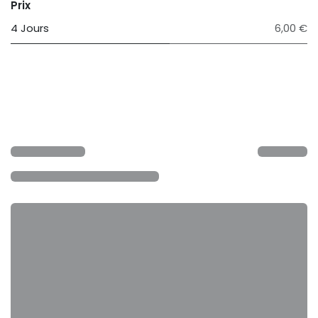
Prix
4 Jours
6,00 €