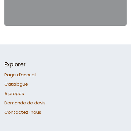
Explorer
Page d'accueil
Catalogue
A propos
Demande de devis
Contactez-nous