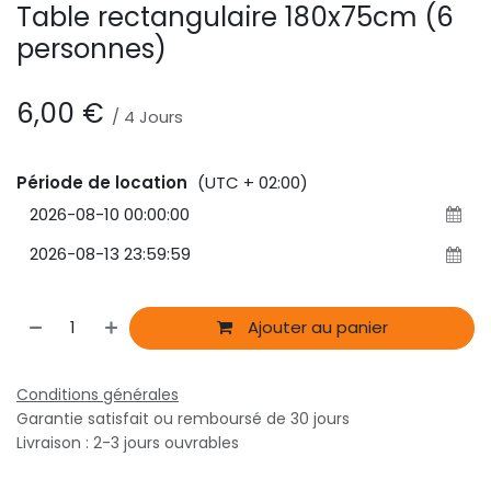
Table rectangulaire 180x75cm (6
personnes)
6,00
€
/
4
Jours
Période de location
(UTC + 02:00)
Ajouter au panier
Conditions générales
Garantie satisfait ou remboursé de 30 jours
Livraison : 2-3 jours ouvrables