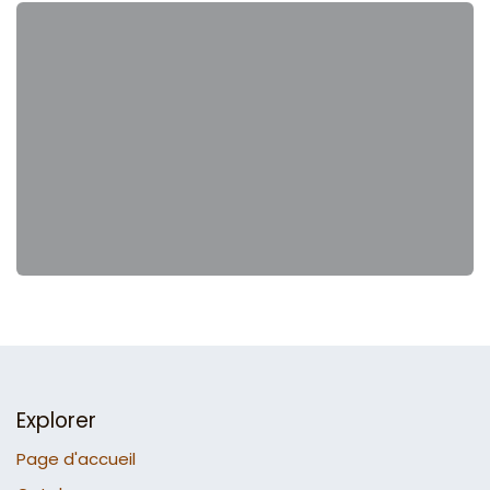
Explorer
Page d'accueil