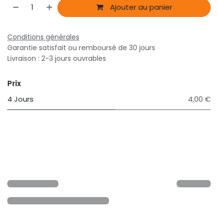
Ajouter au panier
Conditions générales
Garantie satisfait ou remboursé de 30 jours
Livraison : 2-3 jours ouvrables
Prix
4 Jours
4,00 €