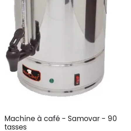
Machine à café - Samovar - 90
tasses