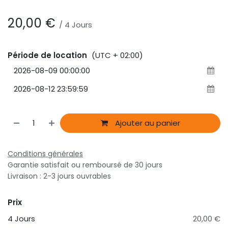
20,00
€
/
4
Jours
Période de location
(UTC + 02:00)
Ajouter au panier
Conditions générales
Garantie satisfait ou remboursé de 30 jours
Livraison : 2-3 jours ouvrables
Prix
4 Jours
20,00 €