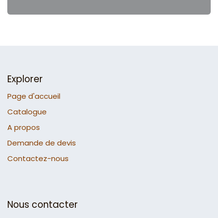
Explorer
Page d'accueil
Catalogue
A propos
Demande de devis
Contactez-nous
Nous contacter