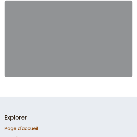
Explorer
Page d'accueil