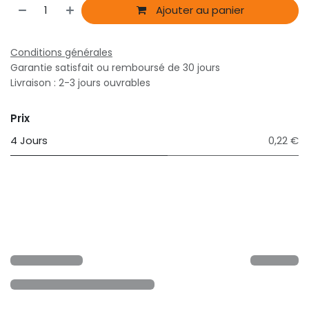
Ajouter au panier
Conditions générales
Garantie satisfait ou remboursé de 30 jours
Livraison : 2-3 jours ouvrables
Prix
4 Jours
0,22 €