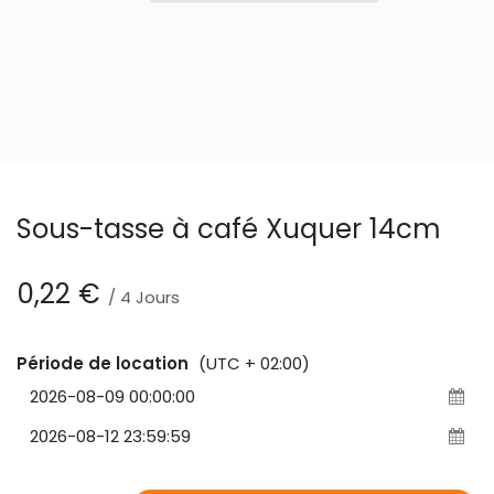
Sous-tasse à café Xuquer 14cm
0,22
€
/
4
Jours
Période de location
(UTC + 02:00)