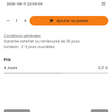
Ajouter au panier
Conditions générales
Garantie satisfait ou remboursé de 30 jours
Livraison : 2-3 jours ouvrables
Prix
4 Jours
0,21 €