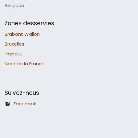
Belgique
Zones desservies
Brabant Wallon
Bruxelles
Hainaut
Nord de la France
Suivez-nous
Facebook