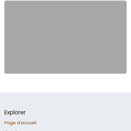
Explorer
Page d'accueil