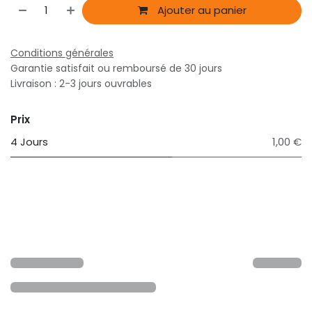
Ajouter au panier
Conditions générales
Garantie satisfait ou remboursé de 30 jours
Livraison : 2-3 jours ouvrables
Prix
4 Jours
1,00 €